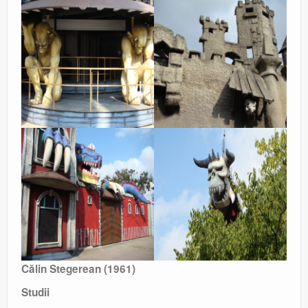
Călin Stegerean (1961)
Studii