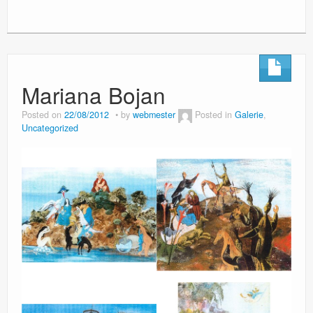
Mariana Bojan
Posted on
22/08/2012
by
webmester
Posted in
Galerie
,
Uncategorized